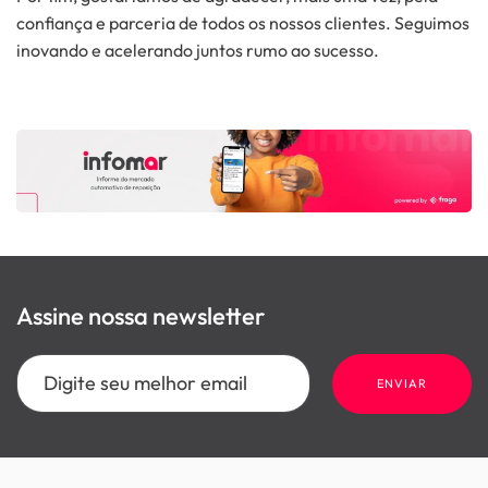
confiança e parceria de todos os nossos clientes. Seguimos
inovando e acelerando juntos rumo ao sucesso.
Assine nossa newsletter