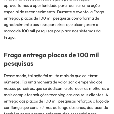
aproveitamos a oportunidade para realizar uma ação
especial de reconhecimento. Durante o evento, a Fraga
entregou placas de 100 mil pesquisas como forma de
agradecimento aos seus parceiros que alcançaram a
marca de
100 mil
pesquisas por placa nos sistemas da
Fraga.
Fraga entrega placas de 100 mil
pesquisas
Desse modo, tal ação foi muito mais do que celebrar
números. Foi uma maneira de valorizar o empenho dos
nossos parceiros, que se dedicam a oferecer as melhores e
mais completas soluções tecnológicas aos seus clientes. A
entrega das placas de 100 mil pesquisas reforçou o laço de
confiança que construímos ao longo dos anos, destacando
também como a tecnologia tem sido essencial para