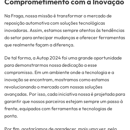
Comprometimento com a Inovação
Na Fraga, nossa missão é transformar o mercado de
reposição automotiva com soluções tecnológicas
inovadoras. Assim, estamos sempre atentos às tendências
do setor para antecipar mudanças e oferecer ferramentas
que realmente façam a diferença.
De tal forma, a Autop 2024 foi uma grande oportunidade
para demonstrarmos nossa dedicação a esse
compromisso. Em um ambiente onde a tecnologia e a
inovação se encontram, mostramos como estamos
revolucionando o mercado com nossas soluções
avançadas. Por isso, c
ada iniciativa nossa é projetada para
garantir que nossos parceiros estejam sempre um passo à
frente, equipados com ferramentas e tecnologias de
ponta.
Por fim, gostaríamos de agradecer, mais uma vez, pela