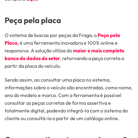
Peça pela placa
O sistema de buscas por peças da Fraga, o
Peça pela
Placa
, é uma ferramenta inovadora e 100% online e
responsiva. A solução utiliza do
maior e mais completo
banco de dados do setor
, retornando a peça correta a
partir da placa do veículo.
Sendo assim, ao consultar uma placa no sistema,
informações sobre o veículo são encontradas, como nome,
ano do modelo e marca. Com a ferramenta é possível
consultar as peças corretas de forma assertiva e
totalmente digital, podendo integrá-la com o sistema do
cliente ou consultá-la a partir de um catálogo online.