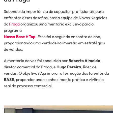
Sabendo da importância de capacitar profissionais para
enfrentar esses desafios, nossa equipe de Novos Negócios
da
Fraga
organizou uma mentoria exclusiva para o
programa
Nossa Base é Top
.
Esse foi o segundo encontro do ano,
proporcionando uma verdadeira imersão em estratégias
de vendas.
A mentoria da vez foi conduzida por
Roberto Almeida
,
diretor comercial da Fraga, e
Hugo Pereira
, líder de
vendas. O objetivo? Aprimorar a formação dos talentos da
BASE
, proporcionando conhecimento prático e vivência
real do processo comercial.