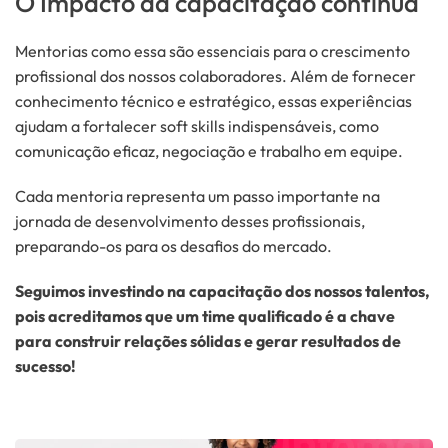
O Impacto da capacitação contínua
Mentorias como essa são essenciais para o crescimento
profissional dos nossos colaboradores. Além de fornecer
conhecimento técnico e estratégico, essas experiências
ajudam a fortalecer soft skills indispensáveis, como
comunicação eficaz, negociação e trabalho em equipe.
Cada mentoria representa um passo importante na
jornada de desenvolvimento desses profissionais,
preparando-os para os desafios do mercado.
Seguimos investindo na capacitação dos nossos talentos,
pois acreditamos que um time qualificado é a chave
para construir relações sólidas e gerar resultados de
sucesso!