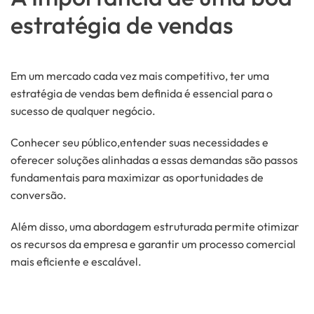
DE
estratégia de vendas
UMA
BOA
ESTRATÉGIA
DE
VENDAS
Em um mercado cada vez mais competitivo, ter uma
estratégia de vendas bem definida é essencial para o
sucesso de qualquer negócio.
Conhecer seu público,entender suas necessidades e
oferecer soluções alinhadas a essas demandas são passos
fundamentais para maximizar as oportunidades de
conversão.
Além disso, uma abordagem estruturada permite otimizar
os recursos da empresa e garantir um processo comercial
mais eficiente e escalável.