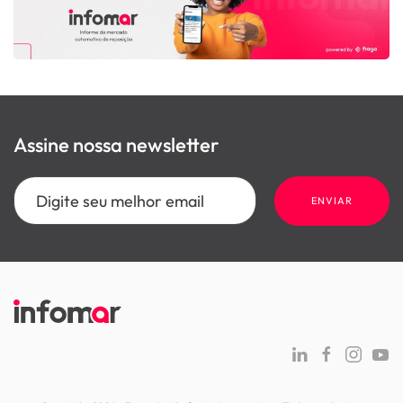
Assine nossa newsletter