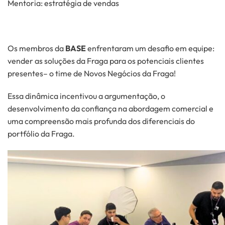
Mentoria: estratégia de vendas
Os membros da
BASE
enfrentaram um desafio em equipe:
vender as soluções da Fraga para os potenciais clientes
presentes– o time de Novos Negócios da Fraga!
Essa dinâmica incentivou a argumentação, o
desenvolvimento da confiança na abordagem comercial e
uma compreensão mais profunda dos diferenciais do
portfólio da Fraga.