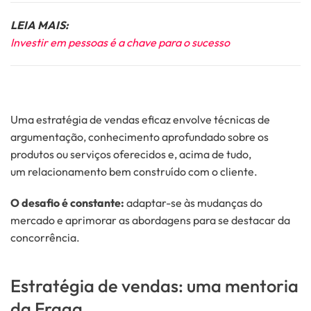
LEIA MAIS:
Investir em pessoas é a chave para o sucesso
Uma estratégia de vendas eficaz envolve técnicas de
argumentação, conhecimento aprofundado sobre os
produtos ou serviços oferecidos e, acima de tudo,
um relacionamento bem construído com o cliente.
O desafio é constante:
adaptar-se às mudanças do
mercado e aprimorar as abordagens para se destacar da
concorrência.
Estratégia de vendas: uma mentoria
da Fraga