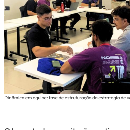
Dinâmica em equipe: fase de estruturação da estratégia de 