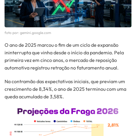
foto por: gemini.google.com
O ano de 2025 marcou o fim de um ciclo de expansão
ininterrupta que vinha desde o início da pandemia. Pela
primeira vez em cinco anos, o mercado de reposição
automotiva registrou retração no faturamento anual.
Na contramão das expectativas iniciais, que previam um
crescimento de 8,34%, o ano de 2025 terminou com uma
queda acumulada de 3,58%.