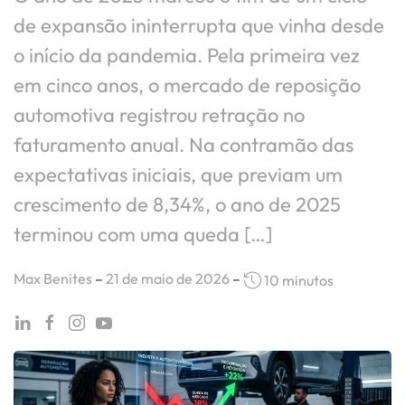
de expansão ininterrupta que vinha desde
o início da pandemia. Pela primeira vez
em cinco anos, o mercado de reposição
automotiva registrou retração no
faturamento anual. Na contramão das
expectativas iniciais, que previam um
crescimento de 8,34%, o ano de 2025
terminou com uma queda […]
Max Benites
–
21 de maio de 2026
–
10 minutos