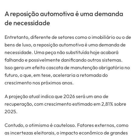
A reposição automotiva é uma demanda
de necessidade
Entretanto, diferente de setores como o imobiliário ou o de
bens de luxo, a reposição automotiva é uma demanda de
necessidade. Uma peça não substituída hoje acabará
falhando e possivelmente danificando outros sistemas.
Isso gera um efeito cascata de manutenção obrigatória no
futuro, o que, em tese, aceleraria a retomada do
crescimento nos próximos anos.
A projeção atual indica que 2026 será um ano de
recuperação, com crescimento estimado em 2,81% sobre
2025.
Contudo, o otimismo é cauteloso. Fatores externos, como
as incertezas eleitorais, o impacto econômico de grandes