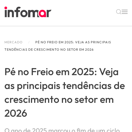
Skip to main content
MERCADO
PÉ NO FREIO EM 2025: VEJA AS PRINCIPAIS
TENDÊNCIAS DE CRESCIMENTO NO SETOR EM 2026
Pé no Freio em 2025: Veja
as principais tendências de
crescimento no setor em
2026
O ano de 2025 marcou o fim de um ciclo