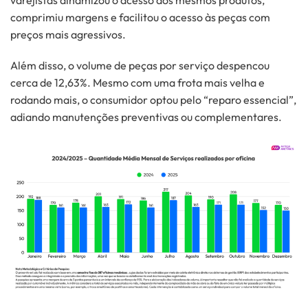
comprimiu margens e facilitou o acesso às peças com
preços mais agressivos.
Além disso, o volume de peças por serviço despencou
cerca de 12,63%. Mesmo com uma frota mais velha e
rodando mais, o consumidor optou pelo “reparo essencial”,
adiando manutenções preventivas ou complementares.