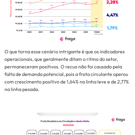
O que torna esse cenário intrigante é que os indicadores
operacionais, que geralmente ditam o ritmo do setor,
permaneceram positivos. O recuo não foi causado pela
falta de demanda potencial, pois a frota circulante operou
com crescimento positivo de 1,64% na linha leve e de 2,77%
na linha pesada.