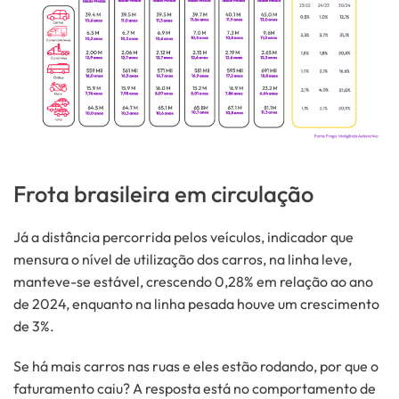
Frota brasileira em circulação
Já a distância percorrida pelos veículos, indicador que
mensura o nível de utilização dos carros, na linha leve,
manteve-se estável, crescendo 0,28% em relação ao ano
de 2024, enquanto na linha pesada houve um crescimento
de 3%.
Se há mais carros nas ruas e eles estão rodando, por que o
faturamento caiu? A resposta está no comportamento de