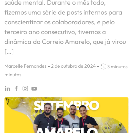
saúde mental. Durante o mês todo,
fizemos uma série de posts internos para
conscientizar os colaboradores, e pelo
terceiro ano consecutivo, tivemos a
dinâmica do Correio Amarelo, que já virou
[…]
Marcelle Fernandes
–
2 de outubro de 2024
–
3 minutos
minutos