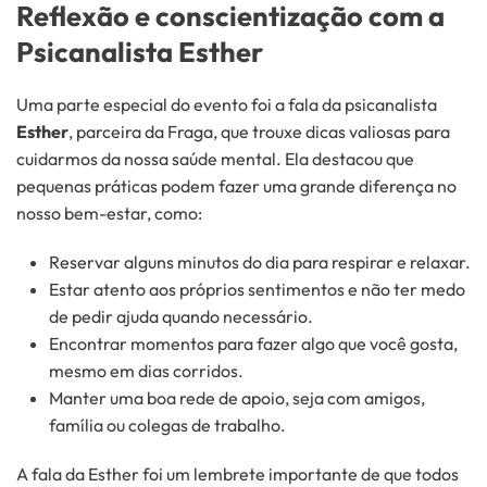
Reflexão e conscientização com a
Psicanalista Esther
Uma parte especial do evento foi a fala da psicanalista
Esther
, parceira da Fraga, que trouxe dicas valiosas para
cuidarmos da nossa saúde mental. Ela destacou que
pequenas práticas podem fazer uma grande diferença no
nosso bem-estar, como:
Reservar alguns minutos do dia para respirar e relaxar.
Estar atento aos próprios sentimentos e não ter medo
de pedir ajuda quando necessário.
Encontrar momentos para fazer algo que você gosta,
mesmo em dias corridos.
Manter uma boa rede de apoio, seja com amigos,
família ou colegas de trabalho.
A fala da Esther foi um lembrete importante de que todos