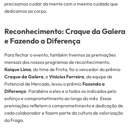
precisamos cuidar da mente com o mesmo cuidado que
dedicamos ao corpo.
Reconhecimento: Craque da Galera
e Fazendo a Diferença
Para fechar o evento, também tivemos as premiações
mensais dos nossos programas de reconhecimento.
Kaique
Lima
, do time de Frota, foi o vencedor do prêmio
Craque da Galera
, e
Vinicius
Ferreira
, da equipe de
Potencial de Mercado, levou o prêmio
Fazendo a
Diferença
. Parabéns a eles e a todos os indicados pelo
esforço e comprometimento ao longo do mês. Essas
premiações refletem o comprometimento e dedicação de
cada colaborador e fazem parte da cultura de valorização
da Fraga.