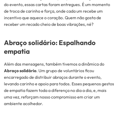
do evento, essas cartas foram entregues. É um momento
de troca de carinho e força, onde cada um recebe um
incentivo que aquece o coração. Quem não gosta de
receber um recado cheio de boas vibrações, né?
Abraço solidário: Espalhando
empatia
Além das mensagens, também tivemos a dinâmica do
Abraço solidário
. Um grupo de voluntários ficou
encarregado de distribuir abraços durante o evento,
levando carinho e apoio para todos. Esses pequenos gestos
de empatia fazem toda a diferença no dia a dia, e, mais
uma vez, reforçam nosso compromisso em criar um
ambiente acolhedor.