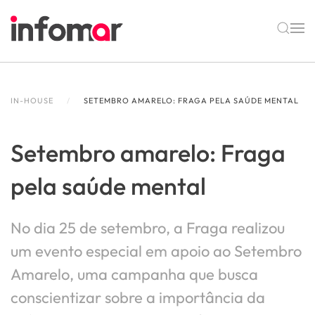
Skip to main content
IN-HOUSE
SETEMBRO AMARELO: FRAGA PELA SAÚDE MENTAL
Setembro amarelo: Fraga
pela saúde mental
No dia 25 de setembro, a Fraga realizou
um evento especial em apoio ao Setembro
Amarelo, uma campanha que busca
conscientizar sobre a importância da