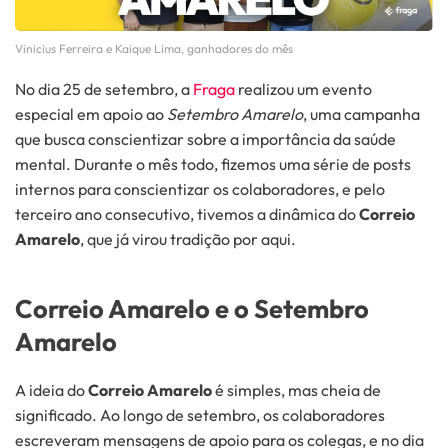
Vinicius Ferreira e Kaique Lima, ganhadores do mês
No dia 25 de setembro, a
Fraga
realizou um evento
especial em apoio ao
Setembro Amarelo
, uma campanha
que busca conscientizar sobre a importância da saúde
mental. Durante o mês todo, fizemos uma série de posts
internos para conscientizar os colaboradores, e pelo
terceiro ano consecutivo, tivemos a dinâmica do
Correio
Amarelo
, que já virou tradição por aqui.
Correio Amarelo e o Setembro
Amarelo
A ideia do
Correio Amarelo
é simples, mas cheia de
significado. Ao longo de setembro, os colaboradores
escreveram mensagens de apoio para os colegas, e no dia