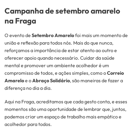
Campanha de setembro amarelo
na Fraga
O evento de
Setembro Amarelo
foi mais um momento de
união e reflexão para todos nós. Mais do que nunca,
reforçamos a importância de estar atento ao outro e
oferecer apoio quando necessário. Cuidar da saúde
mental e promover um ambiente acolhedor é um
compromisso de todos, e ações simples, como o
Correio
Amarelo
e o
Abraço Solidário
, são maneiras de fazer a
diferença no dia a dia.
Aqui na Fraga, acreditamos que cada gesto conta, e esses
momentos são uma oportunidade de lembrar que, juntos,
podemos criar um espaço de trabalho mais empático e
acolhedor para todos.